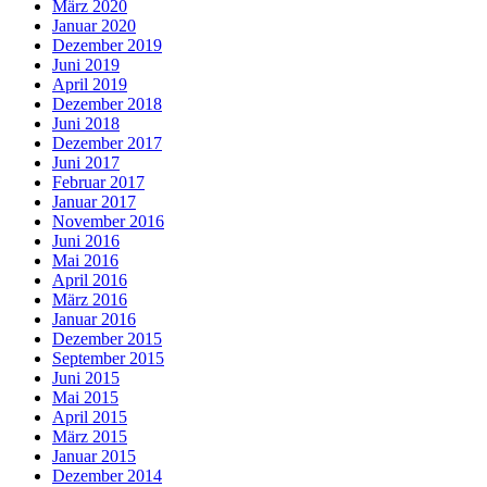
März 2020
Januar 2020
Dezember 2019
Juni 2019
April 2019
Dezember 2018
Juni 2018
Dezember 2017
Juni 2017
Februar 2017
Januar 2017
November 2016
Juni 2016
Mai 2016
April 2016
März 2016
Januar 2016
Dezember 2015
September 2015
Juni 2015
Mai 2015
April 2015
März 2015
Januar 2015
Dezember 2014