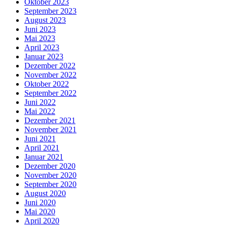
Oktober 2023
September 2023
August 2023
Juni 2023
Mai 2023
April 2023
Januar 2023
Dezember 2022
November 2022
Oktober 2022
September 2022
Juni 2022
Mai 2022
Dezember 2021
November 2021
Juni 2021
April 2021
Januar 2021
Dezember 2020
November 2020
September 2020
August 2020
Juni 2020
Mai 2020
April 2020