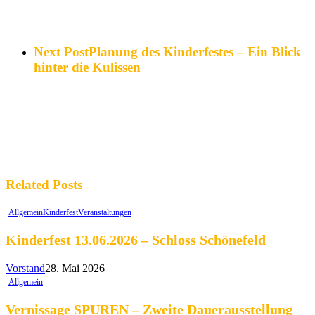
Next Post
Planung des Kinderfestes – Ein Blick
hinter die Kulissen
Related Posts
Allgemein
Kinderfest
Veranstaltungen
Kinderfest 13.06.2026 – Schloss Schönefeld
Vorstand
28. Mai 2026
Allgemein
Vernissage SPUREN – Zweite Dauerausstellung