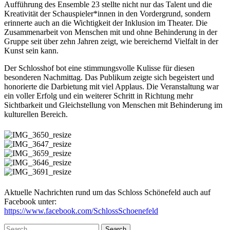
Aufführung des Ensemble 23 stellte nicht nur das Talent und die
Kreativität der Schauspieler*innen in den Vordergrund, sondern
erinnerte auch an die Wichtigkeit der Inklusion im Theater. Die
Zusammenarbeit von Menschen mit und ohne Behinderung in der
Gruppe seit über zehn Jahren zeigt, wie bereichernd Vielfalt in der
Kunst sein kann.
Der Schlosshof bot eine stimmungsvolle Kulisse für diesen
besonderen Nachmittag. Das Publikum zeigte sich begeistert und
honorierte die Darbietung mit viel Applaus. Die Veranstaltung war
ein voller Erfolg und ein weiterer Schritt in Richtung mehr
Sichtbarkeit und Gleichstellung von Menschen mit Behinderung im
kulturellen Bereich.
Aktuelle Nachrichten rund um das Schloss Schönefeld auch auf
Facebook unter:
https://www.facebook.com/SchlossSchoenefeld
Search