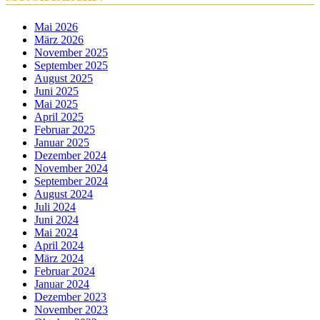
Mai 2026
März 2026
November 2025
September 2025
August 2025
Juni 2025
Mai 2025
April 2025
Februar 2025
Januar 2025
Dezember 2024
November 2024
September 2024
August 2024
Juli 2024
Juni 2024
Mai 2024
April 2024
März 2024
Februar 2024
Januar 2024
Dezember 2023
November 2023