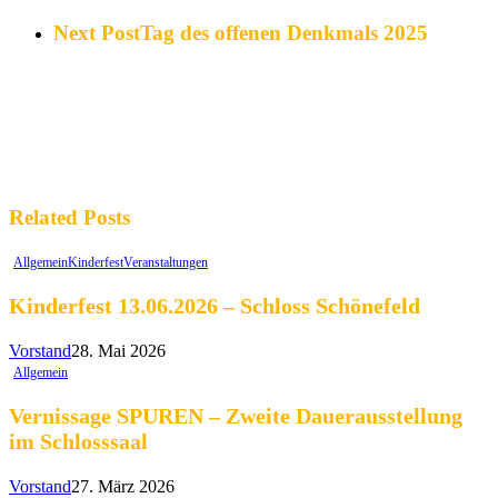
Next Post
Tag des offenen Denkmals 2025
Related Posts
Allgemein
Kinderfest
Veranstaltungen
Kinderfest 13.06.2026 – Schloss Schönefeld
Vorstand
28. Mai 2026
Allgemein
Vernissage SPUREN – Zweite Dauerausstellung
im Schlosssaal
Vorstand
27. März 2026