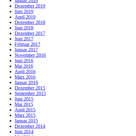
Januar 2020
Dezember 2019
Juni 2019
April 2019
Dezember 2018
Juni 2018
Dezember 2017
Juni 2017
Februar 2017
Januar 2017
November 2016
Juni 2016
Mai 2016
April 2016
März 2016
Januar 2016
Dezember 2015
September 2015
Juni 2015
Mai 2015
April 2015
März 2015
Januar 2015
Dezember 2014
Juni 2014