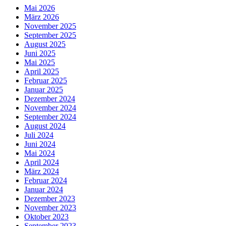
Mai 2026
März 2026
November 2025
September 2025
August 2025
Juni 2025
Mai 2025
April 2025
Februar 2025
Januar 2025
Dezember 2024
November 2024
September 2024
August 2024
Juli 2024
Juni 2024
Mai 2024
April 2024
März 2024
Februar 2024
Januar 2024
Dezember 2023
November 2023
Oktober 2023
September 2023