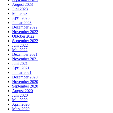
August 2023
Juni 2023
Mai 2023
April 2023
Januar 2023
Dezember 2022
November 2022
Oktober 2022
September 2022
Juni 2022
Mai 2022
Dezember 2021
November 2021
Juni 2021
April 2021
Januar 2021
Dezember 2020
November 2020
September 2020
August 2020
Juni 2020
Mai 2020
April 2020
März 2020