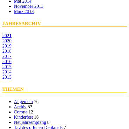
Mai 2014
November 2013
März 2013
JAHRESARCHIV
2021
2020
2019
2018
2017
2016
2015
2014
2013
THEMEN
Allgemein
76
Archiv
53
Corona
12
Kinderfest
16
Neujahrsempfang
8
Tag des offenen Denkmals
7