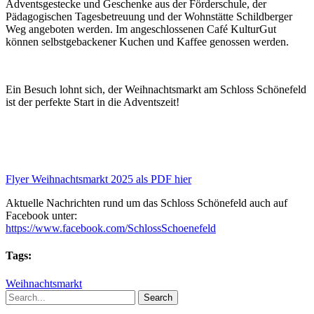
Adventsgestecke und Geschenke aus der Förderschule, der
Pädagogischen Tagesbetreuung und der Wohnstätte Schildberger
Weg angeboten werden. Im angeschlossenen Café KulturGut
können selbstgebackener Kuchen und Kaffee genossen werden.
Ein Besuch lohnt sich, der Weihnachtsmarkt am Schloss Schönefeld
ist der perfekte Start in die Adventszeit!
Flyer Weihnachtsmarkt 2025 als PDF hier
Aktuelle Nachrichten rund um das Schloss Schönefeld auch auf
Facebook unter:
https://www.facebook.com/SchlossSchoenefeld
Tags:
Weihnachtsmarkt
Search