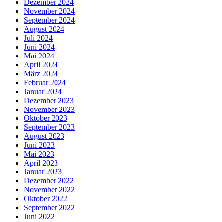
Dezember 2024
November 2024
September 2024
August 2024
Juli 2024
Juni 2024
Mai 2024
April 2024
März 2024
Februar 2024
Januar 2024
Dezember 2023
November 2023
Oktober 2023
September 2023
August 2023
Juni 2023
Mai 2023
April 2023
Januar 2023
Dezember 2022
November 2022
Oktober 2022
September 2022
Juni 2022