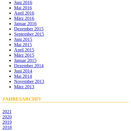
Juni 2016
Mai 2016
April 2016
März 2016
Januar 2016
Dezember 2015
September 2015
Juni 2015
Mai 2015
April 2015
März 2015
Januar 2015
Dezember 2014
Juni 2014
Mai 2014
November 2013
März 2013
JAHRESARCHIV
2021
2020
2019
2018