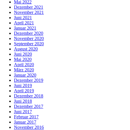
Mai 2022
Dezember 2021
November 2021
Juni 2021
April 2021
Januar 2021
Dezember 2020
November 2020
September 2020
August 2020
Juni 2020
Mai 2020
April 2020
März 2020
Januar 2020
Dezember 2019
Juni 2019
April 2019
Dezember 2018
Juni 2018
Dezember 2017
Juni 2017
Februar 2017
Januar 2017
November 2016