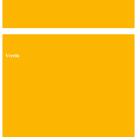
Verein