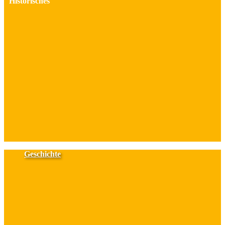
Historisches
Geschichte