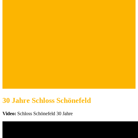
30 Jahre Schloss Schönefeld
Video:
Schloss Schönefeld 30 Jahre