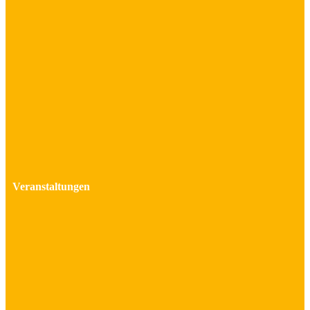
Veranstaltungen