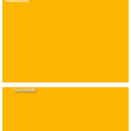
Historisches
Geschichte