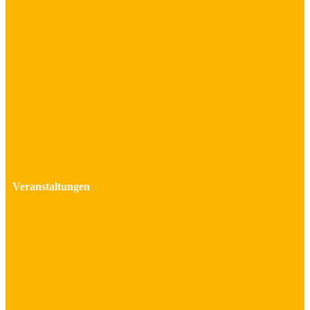
Veranstaltungen