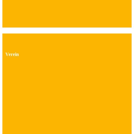
Verein