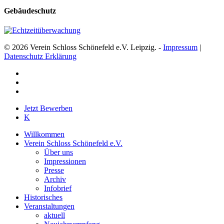
Gebäudeschutz
© 2026 Verein Schloss Schönefeld e.V. Leipzig. -
Impressum
|
Datenschutz Erklärung
facebook
youtube
instagram
Close
Jetzt Bewerben
Menu
K
Willkommen
Verein Schloss Schönefeld e.V.
Über uns
Impressionen
Presse
Archiv
Infobrief
Historisches
Veranstaltungen
aktuell