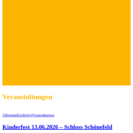
Veranstaltungen
Allgemein
Kinderfest
Veranstaltungen
Kinderfest 13.06.2026 – Schloss Schönefeld