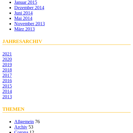
Januar 2015
Dezember 2014
Juni 2014
Mai 2014
November 2013
März 2013
JAHRESARCHIV
2021
2020
2019
2018
2017
2016
2015
2014
2013
THEMEN
Allgemein
76
Archiv
53
Corona
12