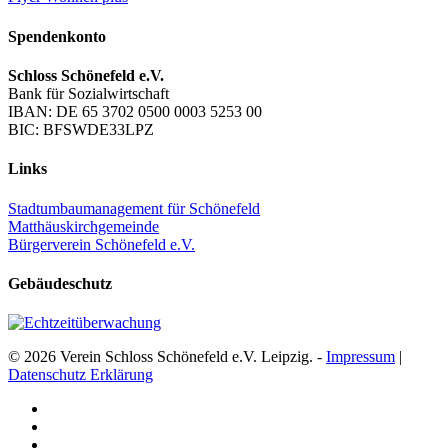
Spendenkonto
Schloss Schönefeld e.V.
Bank für Sozialwirtschaft
IBAN: DE 65 3702 0500 0003 5253 00
BIC: BFSWDE33LPZ
Links
Stadtumbaumanagement für Schönefeld
Matthäuskirchgemeinde
Bürgerverein Schönefeld e.V.
Gebäudeschutz
© 2026 Verein Schloss Schönefeld e.V. Leipzig. -
Impressum
|
Datenschutz Erklärung
facebook
youtube
instagram