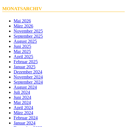
MONATSARCHIV
Mai 2026
März 2026
November 2025
September 2025
August 2025
Juni 2025
Mai 2025
April 2025
Februar 2025
Januar 2025
Dezember 2024
November 2024
September 2024
August 2024
Juli 2024
Juni 2024
Mai 2024
April 2024
März 2024
Februar 2024
Januar 2024