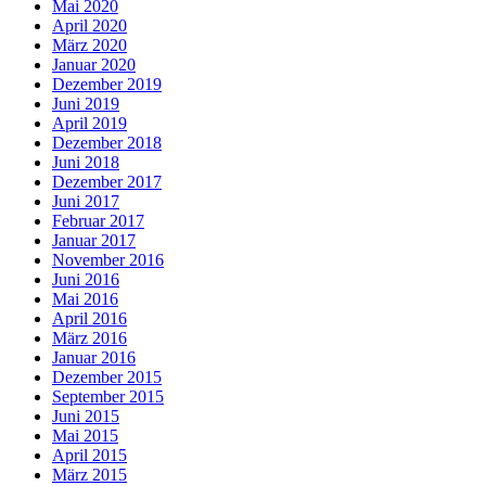
Mai 2020
April 2020
März 2020
Januar 2020
Dezember 2019
Juni 2019
April 2019
Dezember 2018
Juni 2018
Dezember 2017
Juni 2017
Februar 2017
Januar 2017
November 2016
Juni 2016
Mai 2016
April 2016
März 2016
Januar 2016
Dezember 2015
September 2015
Juni 2015
Mai 2015
April 2015
März 2015