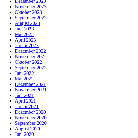
Dezember 2023
November 2023
Oktober 2023
September 2023
August 2023
Juni 2023
Mai 2023
April 2023
Januar 2023
Dezember 2022
November 2022
Oktober 2022
September 2022
Juni 2022
Mai 2022
Dezember 2021
November 2021
Juni 2021
April 2021
Januar 2021
Dezember 2020
November 2020
September 2020
August 2020
Juni 2020