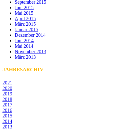
September 2015
Juni 2015
Mai 2015
April 2015
März 2015
Januar 2015
Dezember 2014
Juni 2014
Mai 2014
November 2013
März 2013
JAHRESARCHIV
2021
2020
2019
2018
2017
2016
2015
2014
2013