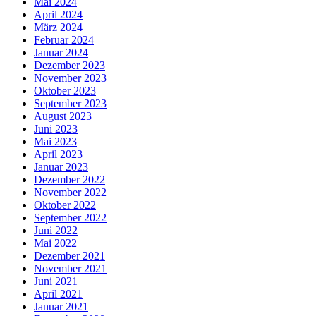
Mai 2024
April 2024
März 2024
Februar 2024
Januar 2024
Dezember 2023
November 2023
Oktober 2023
September 2023
August 2023
Juni 2023
Mai 2023
April 2023
Januar 2023
Dezember 2022
November 2022
Oktober 2022
September 2022
Juni 2022
Mai 2022
Dezember 2021
November 2021
Juni 2021
April 2021
Januar 2021