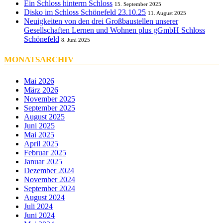
Ein Schloss hinterm Schloss
15. September 2025
Disko im Schloss Schönefeld 23.10.25
11. August 2025
Neuigkeiten von den drei Großbaustellen unserer
Gesellschaften Lernen und Wohnen plus gGmbH Schloss
Schönefeld
8. Juni 2025
MONATSARCHIV
Mai 2026
März 2026
November 2025
September 2025
August 2025
Juni 2025
Mai 2025
April 2025
Februar 2025
Januar 2025
Dezember 2024
November 2024
September 2024
August 2024
Juli 2024
Juni 2024