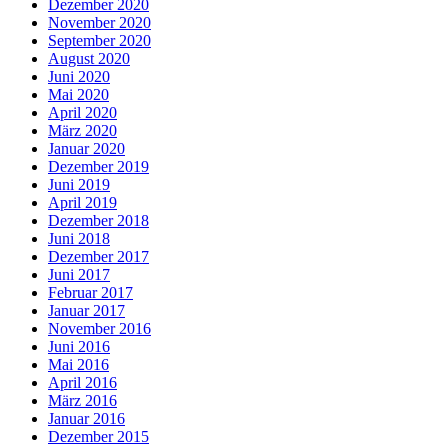
Dezember 2020
November 2020
September 2020
August 2020
Juni 2020
Mai 2020
April 2020
März 2020
Januar 2020
Dezember 2019
Juni 2019
April 2019
Dezember 2018
Juni 2018
Dezember 2017
Juni 2017
Februar 2017
Januar 2017
November 2016
Juni 2016
Mai 2016
April 2016
März 2016
Januar 2016
Dezember 2015