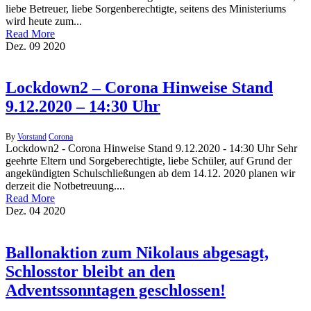
liebe Betreuer, liebe Sorgenberechtigte, seitens des Ministeriums
wird heute zum...
Read More
Dez.
09
2020
Lockdown2 – Corona Hinweise Stand
9.12.2020 – 14:30 Uhr
By
Vorstand
Corona
Lockdown2 - Corona Hinweise Stand 9.12.2020 - 14:30 Uhr Sehr
geehrte Eltern und Sorgeberechtigte, liebe Schüler, auf Grund der
angekündigten Schulschließungen ab dem 14.12. 2020 planen wir
derzeit die Notbetreuung....
Read More
Dez.
04
2020
Ballonaktion zum Nikolaus abgesagt,
Schlosstor bleibt an den
Adventssonntagen geschlossen!