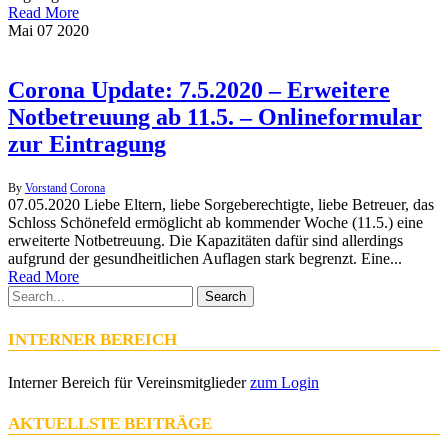
Read More
Mai
07
2020
Corona Update: 7.5.2020 – Erweitere
Notbetreuung ab 11.5. – Onlineformular
zur Eintragung
By
Vorstand
Corona
07.05.2020 Liebe Eltern, liebe Sorgeberechtigte, liebe Betreuer, das
Schloss Schönefeld ermöglicht ab kommender Woche (11.5.) eine
erweiterte Notbetreuung. Die Kapazitäten dafür sind allerdings
aufgrund der gesundheitlichen Auflagen stark begrenzt. Eine...
Read More
Search
INTERNER BEREICH
Interner Bereich für Vereinsmitglieder
zum Login
AKTUELLSTE BEITRÄGE