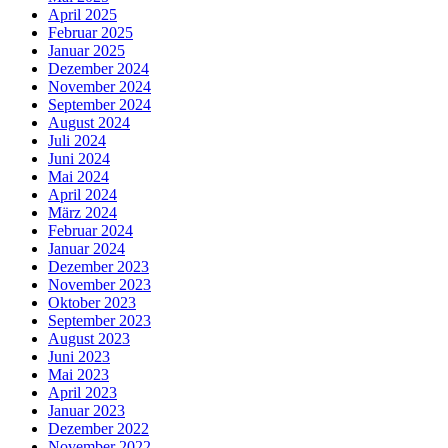
April 2025
Februar 2025
Januar 2025
Dezember 2024
November 2024
September 2024
August 2024
Juli 2024
Juni 2024
Mai 2024
April 2024
März 2024
Februar 2024
Januar 2024
Dezember 2023
November 2023
Oktober 2023
September 2023
August 2023
Juni 2023
Mai 2023
April 2023
Januar 2023
Dezember 2022
November 2022