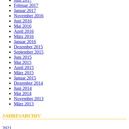
Juni 2017
Februar 2017
Januar 2017
November 2016
Juni 2016
Mai 2016
April 2016
März 2016
Januar 2016
Dezember 2015
September 2015
Juni 2015
Mai 2015
April 2015
März 2015
Januar 2015
Dezember 2014
Juni 2014
Mai 2014
November 2013
März 2013
JAHRESARCHIV
2021