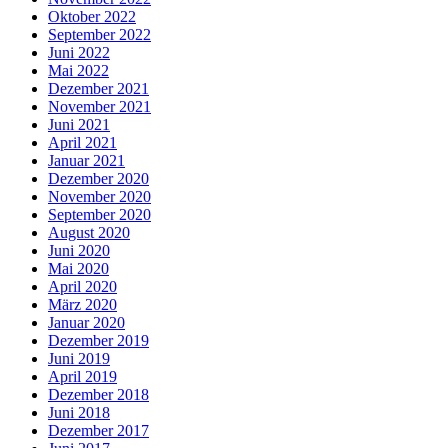
Oktober 2022
September 2022
Juni 2022
Mai 2022
Dezember 2021
November 2021
Juni 2021
April 2021
Januar 2021
Dezember 2020
November 2020
September 2020
August 2020
Juni 2020
Mai 2020
April 2020
März 2020
Januar 2020
Dezember 2019
Juni 2019
April 2019
Dezember 2018
Juni 2018
Dezember 2017