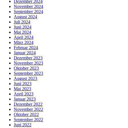
Dezember 2024
November 2024
September 2024
August 2024
Juli 2024
Juni 2024
Mai 2024
April 2024
März 2024
Februar 2024
Januar 2024
Dezember 2023
November 2023
Oktober 2023
September 2023
August 2023
Juni 2023
Mai 2023
April 2023
Januar 2023
Dezember 2022
November 2022
Oktober 2022
September 2022
Juni 2022