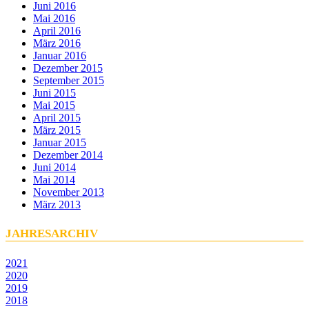
Juni 2016
Mai 2016
April 2016
März 2016
Januar 2016
Dezember 2015
September 2015
Juni 2015
Mai 2015
April 2015
März 2015
Januar 2015
Dezember 2014
Juni 2014
Mai 2014
November 2013
März 2013
JAHRESARCHIV
2021
2020
2019
2018