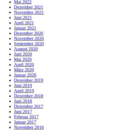
Mai 2022
Dezember 2021
November 2021
Juni 2021
April 2021
Januar 2021
Dezember 2020
November 2020
September 2020
August 2020
Juni 2020
Mai 2020
April 2020
März 2020
Januar 2020
Dezember 2019
Juni 2019
April 2019
Dezember 2018
Juni 2018
Dezember 2017
Juni 2017
Februar 2017
Januar 2017
November 2016