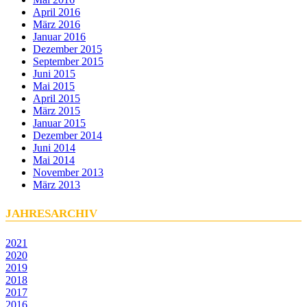
April 2016
März 2016
Januar 2016
Dezember 2015
September 2015
Juni 2015
Mai 2015
April 2015
März 2015
Januar 2015
Dezember 2014
Juni 2014
Mai 2014
November 2013
März 2013
JAHRESARCHIV
2021
2020
2019
2018
2017
2016