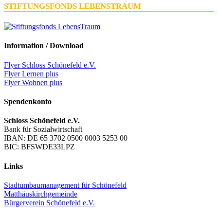
STIFTUNGSFONDS LEBENSTRAUM
Information / Download
Flyer Schloss Schönefeld e.V.
Flyer Lernen plus
Flyer Wohnen plus
Spendenkonto
Schloss Schönefeld e.V.
Bank für Sozialwirtschaft
IBAN: DE 65 3702 0500 0003 5253 00
BIC: BFSWDE33LPZ
Links
Stadtumbaumanagement für Schönefeld
Matthäuskirchgemeinde
Bürgerverein Schönefeld e.V.