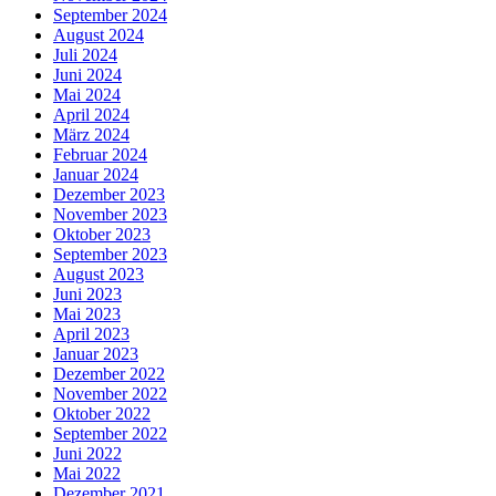
September 2024
August 2024
Juli 2024
Juni 2024
Mai 2024
April 2024
März 2024
Februar 2024
Januar 2024
Dezember 2023
November 2023
Oktober 2023
September 2023
August 2023
Juni 2023
Mai 2023
April 2023
Januar 2023
Dezember 2022
November 2022
Oktober 2022
September 2022
Juni 2022
Mai 2022
Dezember 2021