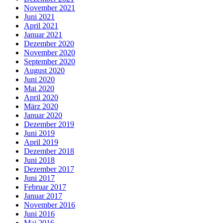
November 2021
Juni 2021
April 2021
Januar 2021
Dezember 2020
November 2020
September 2020
August 2020
Juni 2020
Mai 2020
April 2020
März 2020
Januar 2020
Dezember 2019
Juni 2019
April 2019
Dezember 2018
Juni 2018
Dezember 2017
Juni 2017
Februar 2017
Januar 2017
November 2016
Juni 2016
Mai 2016