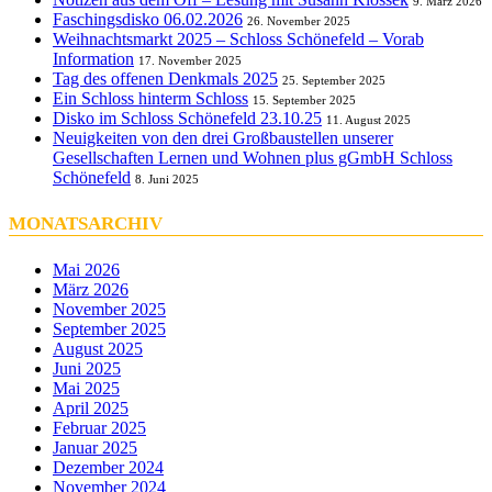
9. März 2026
Faschingsdisko 06.02.2026
26. November 2025
Weihnachtsmarkt 2025 – Schloss Schönefeld – Vorab
Information
17. November 2025
Tag des offenen Denkmals 2025
25. September 2025
Ein Schloss hinterm Schloss
15. September 2025
Disko im Schloss Schönefeld 23.10.25
11. August 2025
Neuigkeiten von den drei Großbaustellen unserer
Gesellschaften Lernen und Wohnen plus gGmbH Schloss
Schönefeld
8. Juni 2025
MONATSARCHIV
Mai 2026
März 2026
November 2025
September 2025
August 2025
Juni 2025
Mai 2025
April 2025
Februar 2025
Januar 2025
Dezember 2024
November 2024