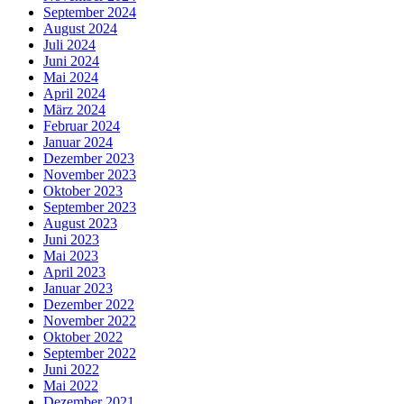
September 2024
August 2024
Juli 2024
Juni 2024
Mai 2024
April 2024
März 2024
Februar 2024
Januar 2024
Dezember 2023
November 2023
Oktober 2023
September 2023
August 2023
Juni 2023
Mai 2023
April 2023
Januar 2023
Dezember 2022
November 2022
Oktober 2022
September 2022
Juni 2022
Mai 2022
Dezember 2021