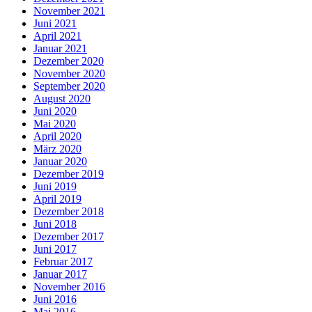
November 2021
Juni 2021
April 2021
Januar 2021
Dezember 2020
November 2020
September 2020
August 2020
Juni 2020
Mai 2020
April 2020
März 2020
Januar 2020
Dezember 2019
Juni 2019
April 2019
Dezember 2018
Juni 2018
Dezember 2017
Juni 2017
Februar 2017
Januar 2017
November 2016
Juni 2016
Mai 2016