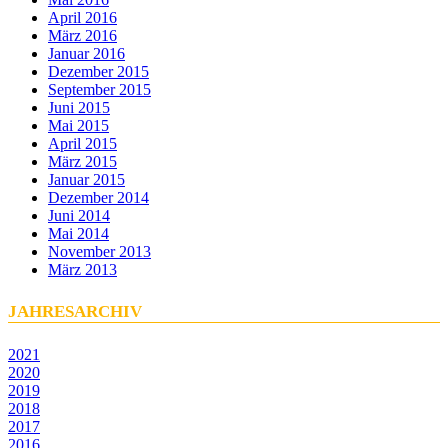
April 2016
März 2016
Januar 2016
Dezember 2015
September 2015
Juni 2015
Mai 2015
April 2015
März 2015
Januar 2015
Dezember 2014
Juni 2014
Mai 2014
November 2013
März 2013
JAHRESARCHIV
2021
2020
2019
2018
2017
2016