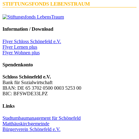
STIFTUNGSFONDS LEBENSTRAUM
Information / Download
Flyer Schloss Schönefeld e.V.
Flyer Lernen plus
Flyer Wohnen plus
Spendenkonto
Schloss Schönefeld e.V.
Bank für Sozialwirtschaft
IBAN: DE 65 3702 0500 0003 5253 00
BIC: BFSWDE33LPZ
Links
Stadtumbaumanagement für Schönefeld
Matthäuskirchgemeinde
Bürgerverein Schönefeld e.V.