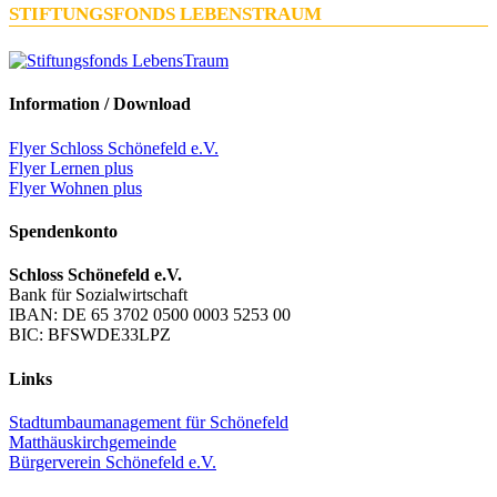
STIFTUNGSFONDS LEBENSTRAUM
Information / Download
Flyer Schloss Schönefeld e.V.
Flyer Lernen plus
Flyer Wohnen plus
Spendenkonto
Schloss Schönefeld e.V.
Bank für Sozialwirtschaft
IBAN: DE 65 3702 0500 0003 5253 00
BIC: BFSWDE33LPZ
Links
Stadtumbaumanagement für Schönefeld
Matthäuskirchgemeinde
Bürgerverein Schönefeld e.V.