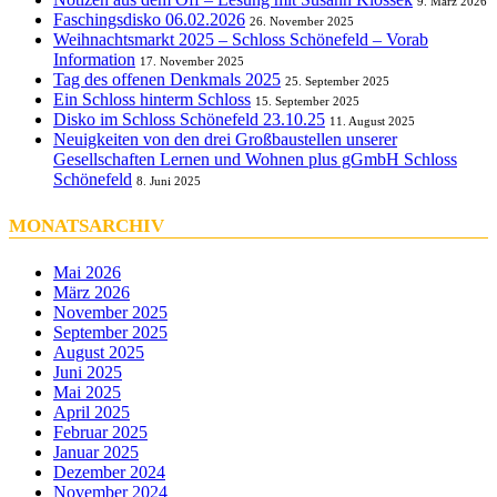
9. März 2026
Faschingsdisko 06.02.2026
26. November 2025
Weihnachtsmarkt 2025 – Schloss Schönefeld – Vorab
Information
17. November 2025
Tag des offenen Denkmals 2025
25. September 2025
Ein Schloss hinterm Schloss
15. September 2025
Disko im Schloss Schönefeld 23.10.25
11. August 2025
Neuigkeiten von den drei Großbaustellen unserer
Gesellschaften Lernen und Wohnen plus gGmbH Schloss
Schönefeld
8. Juni 2025
MONATSARCHIV
Mai 2026
März 2026
November 2025
September 2025
August 2025
Juni 2025
Mai 2025
April 2025
Februar 2025
Januar 2025
Dezember 2024
November 2024