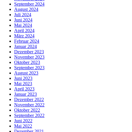
September 2024
August 2024
Juli 2024
Juni 2024
Mai 2024
April 2024
März 2024
Februar 2024
Januar 2024
Dezember 2023
November 2023
Oktober 2023
September 2023
August 2023
Juni 2023
Mai 2023
April 2023
Januar 2023
Dezember 2022
November 2022
Oktober 2022
September 2022
Juni 2022
Mai 2022
Dezember 2021