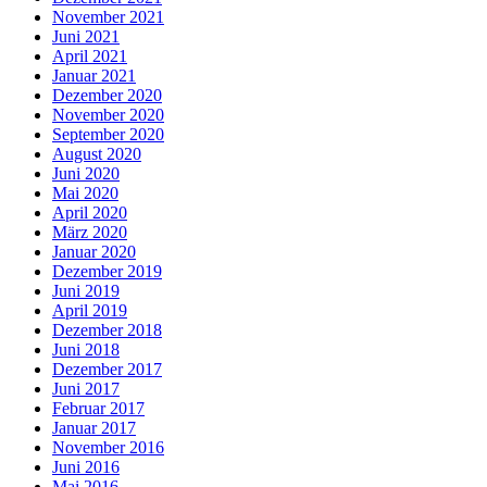
November 2021
Juni 2021
April 2021
Januar 2021
Dezember 2020
November 2020
September 2020
August 2020
Juni 2020
Mai 2020
April 2020
März 2020
Januar 2020
Dezember 2019
Juni 2019
April 2019
Dezember 2018
Juni 2018
Dezember 2017
Juni 2017
Februar 2017
Januar 2017
November 2016
Juni 2016
Mai 2016