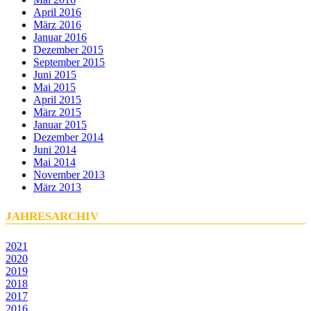
April 2016
März 2016
Januar 2016
Dezember 2015
September 2015
Juni 2015
Mai 2015
April 2015
März 2015
Januar 2015
Dezember 2014
Juni 2014
Mai 2014
November 2013
März 2013
JAHRESARCHIV
2021
2020
2019
2018
2017
2016