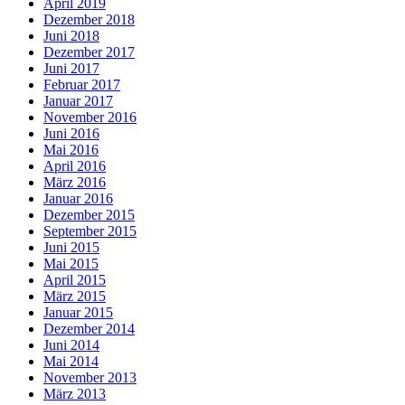
April 2019
Dezember 2018
Juni 2018
Dezember 2017
Juni 2017
Februar 2017
Januar 2017
November 2016
Juni 2016
Mai 2016
April 2016
März 2016
Januar 2016
Dezember 2015
September 2015
Juni 2015
Mai 2015
April 2015
März 2015
Januar 2015
Dezember 2014
Juni 2014
Mai 2014
November 2013
März 2013