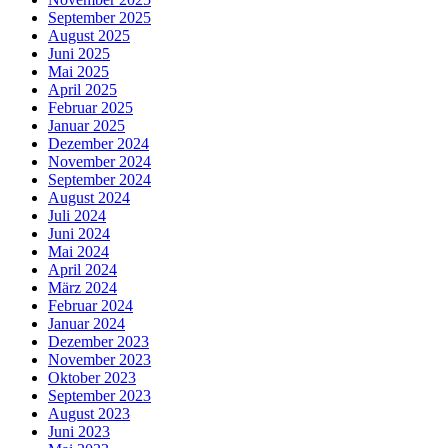
September 2025
August 2025
Juni 2025
Mai 2025
April 2025
Februar 2025
Januar 2025
Dezember 2024
November 2024
September 2024
August 2024
Juli 2024
Juni 2024
Mai 2024
April 2024
März 2024
Februar 2024
Januar 2024
Dezember 2023
November 2023
Oktober 2023
September 2023
August 2023
Juni 2023