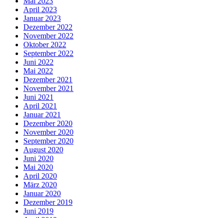
Mai 2023
April 2023
Januar 2023
Dezember 2022
November 2022
Oktober 2022
September 2022
Juni 2022
Mai 2022
Dezember 2021
November 2021
Juni 2021
April 2021
Januar 2021
Dezember 2020
November 2020
September 2020
August 2020
Juni 2020
Mai 2020
April 2020
März 2020
Januar 2020
Dezember 2019
Juni 2019