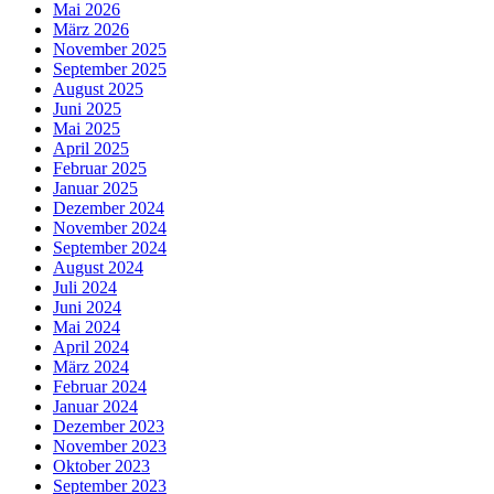
Mai 2026
März 2026
November 2025
September 2025
August 2025
Juni 2025
Mai 2025
April 2025
Februar 2025
Januar 2025
Dezember 2024
November 2024
September 2024
August 2024
Juli 2024
Juni 2024
Mai 2024
April 2024
März 2024
Februar 2024
Januar 2024
Dezember 2023
November 2023
Oktober 2023
September 2023