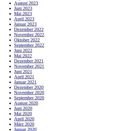
August 2023
Juni 2023
Mai 2023
April 2023
Januar 2023
Dezember 2022
November 2022
Oktober 2022
September 2022
Juni 2022
Mai 2022
Dezember 2021
November 2021
Juni 2021
April 2021
Januar 2021
Dezember 2020
November 2020
September 2020
August 2020
Juni 2020
Mai 2020
April 2020
März 2020
Januar 2020