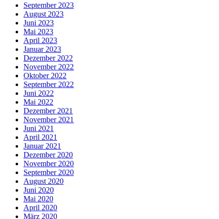
September 2023
August 2023
Juni 2023
Mai 2023
April 2023
Januar 2023
Dezember 2022
November 2022
Oktober 2022
September 2022
Juni 2022
Mai 2022
Dezember 2021
November 2021
Juni 2021
April 2021
Januar 2021
Dezember 2020
November 2020
September 2020
August 2020
Juni 2020
Mai 2020
April 2020
März 2020