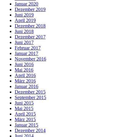
Januar 2020
Dezember 2019
Juni 2019
April 2019
Dezember 2018
Juni 2018
Dezember 2017
Juni 2017
Februar 2017
Januar 2017
November 2016
Juni 2016
Mai 2016
April 2016
März 2016
Januar 2016
Dezember 2015
September 2015
Juni 2015
Mai 2015
April 2015
März 2015
Januar 2015
Dezember 2014
Juni 2014