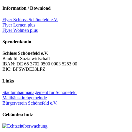
Information / Download
Flyer Schloss Schönefeld e.V.
Flyer Lernen plus
Flyer Wohnen plus
Spendenkonto
Schloss Schönefeld e.V.
Bank für Sozialwirtschaft
IBAN: DE 65 3702 0500 0003 5253 00
BIC: BFSWDE33LPZ
Links
Stadtumbaumanagement für Schönefeld
Matthäuskirchgemeinde
Bürgerverein Schönefeld e.V.
Gebäudeschutz