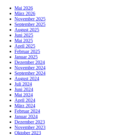
Mai 2026
März 2026
November 2025
September 2025
August 2025
Juni 2025
Mai 2025
April 2025
Februar 2025
Januar 2025
Dezember 2024
November 2024
September 2024
August 2024
Juli 2024
Juni 2024
Mai 2024
April 2024
März 2024
Februar 2024
Januar 2024
Dezember 2023
November 2023
Oktober 2023