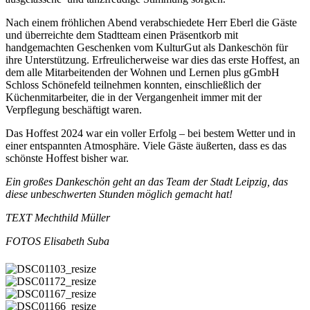
Nach einem fröhlichen Abend verabschiedete Herr Eberl die Gäste
und überreichte dem Stadtteam einen Präsentkorb mit
handgemachten Geschenken vom KulturGut als Dankeschön für
ihre Unterstützung. Erfreulicherweise war dies das erste Hoffest, an
dem alle Mitarbeitenden der Wohnen und Lernen plus gGmbH
Schloss Schönefeld teilnehmen konnten, einschließlich der
Küchenmitarbeiter, die in der Vergangenheit immer mit der
Verpflegung beschäftigt waren.
Das Hoffest 2024 war ein voller Erfolg – bei bestem Wetter und in
einer entspannten Atmosphäre. Viele Gäste äußerten, dass es das
schönste Hoffest bisher war.
Ein großes Dankeschön geht an das Team der Stadt Leipzig, das
diese unbeschwerten Stunden möglich gemacht hat!
TEXT Mechthild Müller
FOTOS Elisabeth Suba