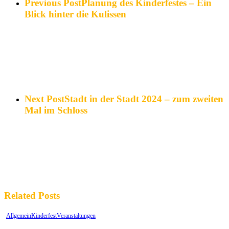
Previous Post
Planung des Kinderfestes – Ein
Blick hinter die Kulissen
Next Post
Stadt in der Stadt 2024 – zum zweiten
Mal im Schloss
Related Posts
Allgemein
Kinderfest
Veranstaltungen