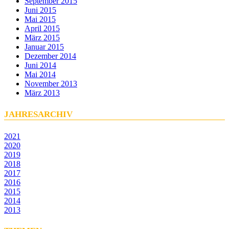
September 2015
Juni 2015
Mai 2015
April 2015
März 2015
Januar 2015
Dezember 2014
Juni 2014
Mai 2014
November 2013
März 2013
JAHRESARCHIV
2021
2020
2019
2018
2017
2016
2015
2014
2013