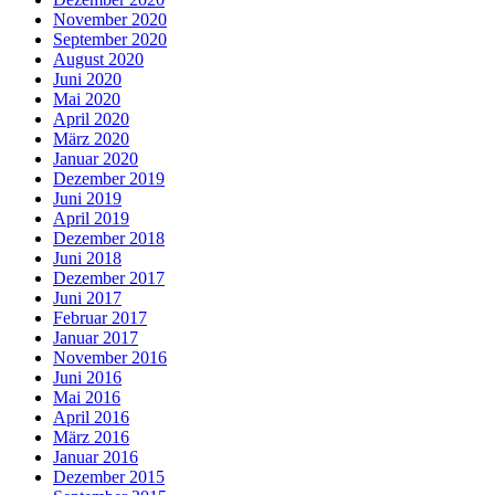
November 2020
September 2020
August 2020
Juni 2020
Mai 2020
April 2020
März 2020
Januar 2020
Dezember 2019
Juni 2019
April 2019
Dezember 2018
Juni 2018
Dezember 2017
Juni 2017
Februar 2017
Januar 2017
November 2016
Juni 2016
Mai 2016
April 2016
März 2016
Januar 2016
Dezember 2015