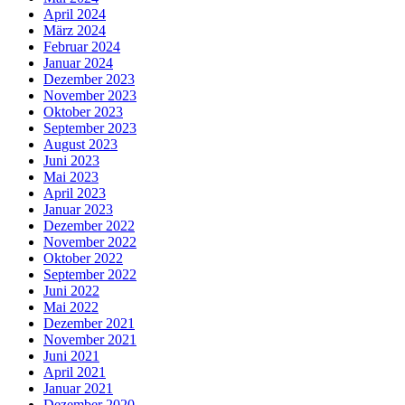
April 2024
März 2024
Februar 2024
Januar 2024
Dezember 2023
November 2023
Oktober 2023
September 2023
August 2023
Juni 2023
Mai 2023
April 2023
Januar 2023
Dezember 2022
November 2022
Oktober 2022
September 2022
Juni 2022
Mai 2022
Dezember 2021
November 2021
Juni 2021
April 2021
Januar 2021
Dezember 2020