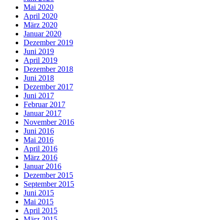
Mai 2020
April 2020
März 2020
Januar 2020
Dezember 2019
Juni 2019
April 2019
Dezember 2018
Juni 2018
Dezember 2017
Juni 2017
Februar 2017
Januar 2017
November 2016
Juni 2016
Mai 2016
April 2016
März 2016
Januar 2016
Dezember 2015
September 2015
Juni 2015
Mai 2015
April 2015
März 2015