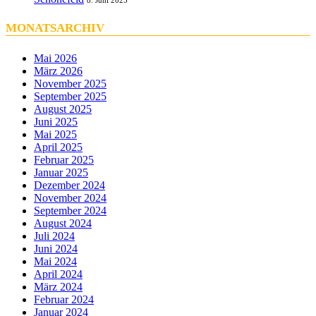
MONATSARCHIV
Mai 2026
März 2026
November 2025
September 2025
August 2025
Juni 2025
Mai 2025
April 2025
Februar 2025
Januar 2025
Dezember 2024
November 2024
September 2024
August 2024
Juli 2024
Juni 2024
Mai 2024
April 2024
März 2024
Februar 2024
Januar 2024