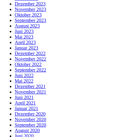
Dezember 2023
November 2023
Oktober 2023
September 2023
August 2023
Juni 2023
Mai 2023
April 2023
Januar 2023
Dezember 2022
November 2022
Oktober 2022
September 2022
Juni 2022
Mai 2022
Dezember 2021
November 2021
Juni 2021
April 2021
Januar 2021
Dezember 2020
November 2020
September 2020
August 2020
Juni 2020