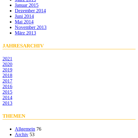
Januar 2015
Dezember 2014
Juni 2014
Mai 2014
November 2013
März 2013
JAHRESARCHIV
2021
2020
2019
2018
2017
2016
2015
2014
2013
THEMEN
Allgemein
76
Archiv
53