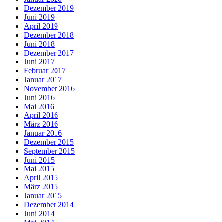
Dezember 2019
Juni 2019
April 2019
Dezember 2018
Juni 2018
Dezember 2017
Juni 2017
Februar 2017
Januar 2017
November 2016
Juni 2016
Mai 2016
April 2016
März 2016
Januar 2016
Dezember 2015
September 2015
Juni 2015
Mai 2015
April 2015
März 2015
Januar 2015
Dezember 2014
Juni 2014