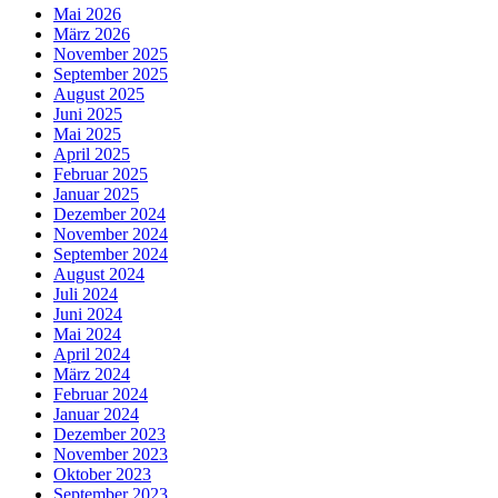
Mai 2026
März 2026
November 2025
September 2025
August 2025
Juni 2025
Mai 2025
April 2025
Februar 2025
Januar 2025
Dezember 2024
November 2024
September 2024
August 2024
Juli 2024
Juni 2024
Mai 2024
April 2024
März 2024
Februar 2024
Januar 2024
Dezember 2023
November 2023
Oktober 2023
September 2023