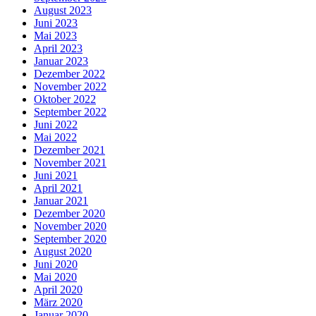
August 2023
Juni 2023
Mai 2023
April 2023
Januar 2023
Dezember 2022
November 2022
Oktober 2022
September 2022
Juni 2022
Mai 2022
Dezember 2021
November 2021
Juni 2021
April 2021
Januar 2021
Dezember 2020
November 2020
September 2020
August 2020
Juni 2020
Mai 2020
April 2020
März 2020
Januar 2020