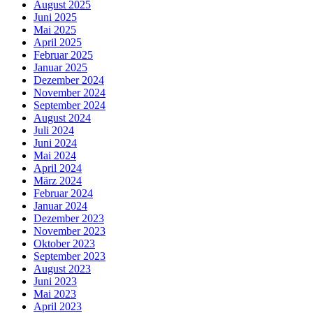
August 2025
Juni 2025
Mai 2025
April 2025
Februar 2025
Januar 2025
Dezember 2024
November 2024
September 2024
August 2024
Juli 2024
Juni 2024
Mai 2024
April 2024
März 2024
Februar 2024
Januar 2024
Dezember 2023
November 2023
Oktober 2023
September 2023
August 2023
Juni 2023
Mai 2023
April 2023