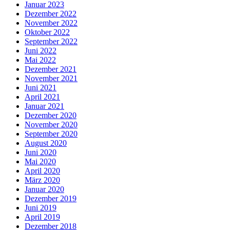
Januar 2023
Dezember 2022
November 2022
Oktober 2022
September 2022
Juni 2022
Mai 2022
Dezember 2021
November 2021
Juni 2021
April 2021
Januar 2021
Dezember 2020
November 2020
September 2020
August 2020
Juni 2020
Mai 2020
April 2020
März 2020
Januar 2020
Dezember 2019
Juni 2019
April 2019
Dezember 2018