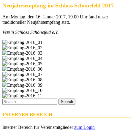
Neujahrsempfang im Schloss Schönefeld 2017
Am Montag, den 16. Januar 2017, 19.00 Uhr fand unser
traditioneller Neujahrsempfang statt.
Verein Schloss Schönefeld e.V.
Search
INTERNER BEREICH
Interner Bereich für Vereinsmitglieder
zum Login