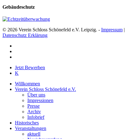
Gebäudeschutz
© 2026 Verein Schloss Schönefeld e.V. Leipzig. -
Impressum
|
Datenschutz Erklärung
facebook
youtube
instagram
Close
Jetzt Bewerben
Menu
K
Willkommen
Verein Schloss Schönefeld e.V.
Über uns
Impressionen
Presse
Archiv
Infobrief
Historisches
Veranstaltungen
aktuell