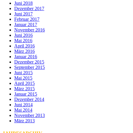
Juni 2018
Dezember 2017
Juni 2017
Februar 2017
Januar 2017
November 2016
Juni 2016
Mai 2016
April 2016
März 2016
Januar 2016
Dezember 2015
September 2015
Juni 2015
Mai 2015
April 2015
März 2015
Januar 2015
Dezember 2014
Juni 2014
Mai 2014
November 2013
März 2013