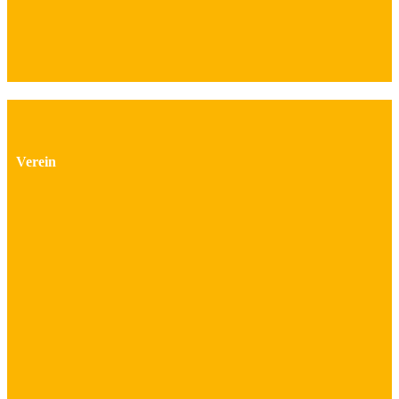
Verein