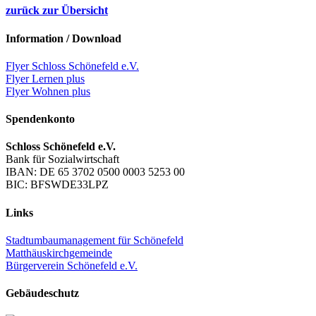
zurück zur Übersicht
Information / Download
Flyer Schloss Schönefeld e.V.
Flyer Lernen plus
Flyer Wohnen plus
Spendenkonto
Schloss Schönefeld e.V.
Bank für Sozialwirtschaft
IBAN: DE 65 3702 0500 0003 5253 00
BIC: BFSWDE33LPZ
Links
Stadtumbaumanagement für Schönefeld
Matthäuskirchgemeinde
Bürgerverein Schönefeld e.V.
Gebäudeschutz