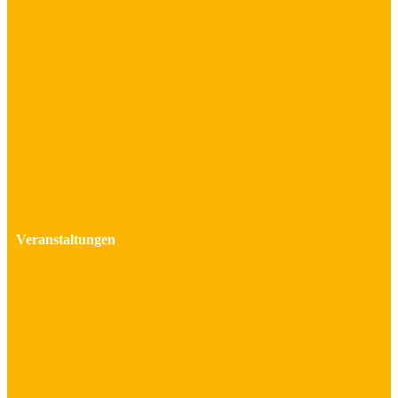
Veranstaltungen