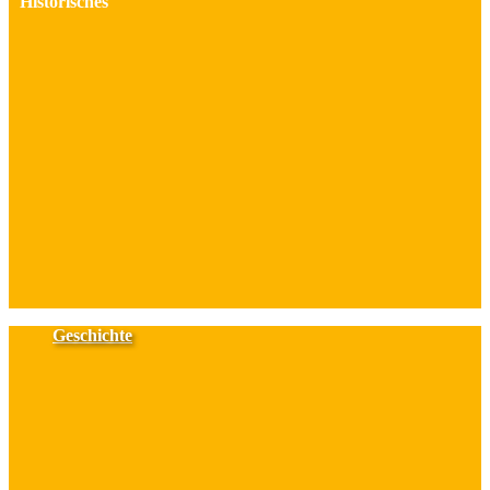
Historisches
Geschichte