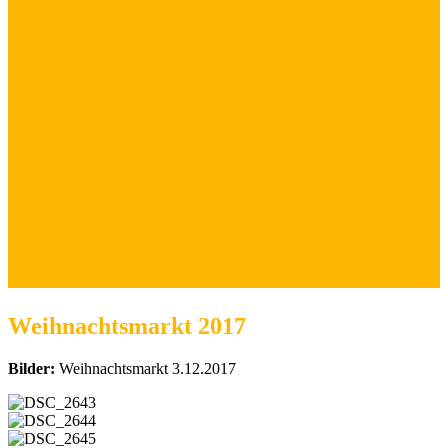
Weihnachtsmarkt 2017
Bilder:
Weihnachtsmarkt 3.12.2017