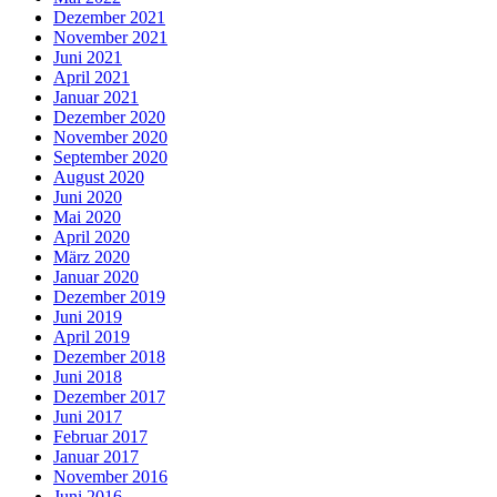
Dezember 2021
November 2021
Juni 2021
April 2021
Januar 2021
Dezember 2020
November 2020
September 2020
August 2020
Juni 2020
Mai 2020
April 2020
März 2020
Januar 2020
Dezember 2019
Juni 2019
April 2019
Dezember 2018
Juni 2018
Dezember 2017
Juni 2017
Februar 2017
Januar 2017
November 2016
Juni 2016