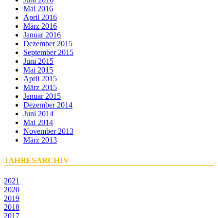
Mai 2016
April 2016
März 2016
Januar 2016
Dezember 2015
September 2015
Juni 2015
Mai 2015
April 2015
März 2015
Januar 2015
Dezember 2014
Juni 2014
Mai 2014
November 2013
März 2013
JAHRESARCHIV
2021
2020
2019
2018
2017