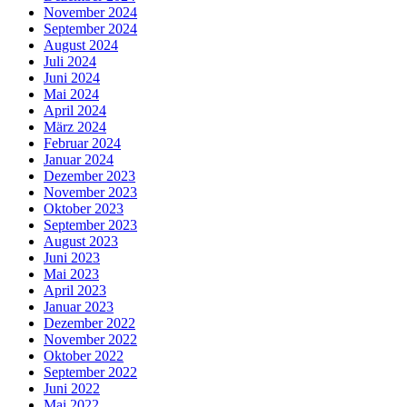
November 2024
September 2024
August 2024
Juli 2024
Juni 2024
Mai 2024
April 2024
März 2024
Februar 2024
Januar 2024
Dezember 2023
November 2023
Oktober 2023
September 2023
August 2023
Juni 2023
Mai 2023
April 2023
Januar 2023
Dezember 2022
November 2022
Oktober 2022
September 2022
Juni 2022
Mai 2022