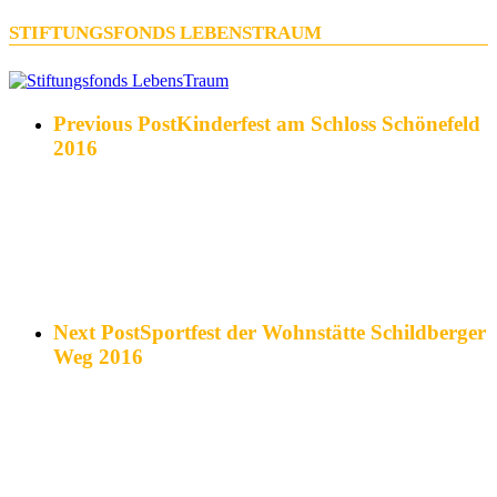
STIFTUNGSFONDS LEBENSTRAUM
Previous Post
Kinderfest am Schloss Schönefeld
2016
Next Post
Sportfest der Wohnstätte Schildberger
Weg 2016