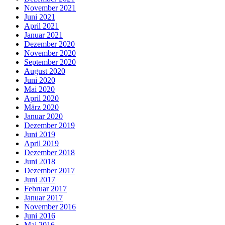
November 2021
Juni 2021
April 2021
Januar 2021
Dezember 2020
November 2020
September 2020
August 2020
Juni 2020
Mai 2020
April 2020
März 2020
Januar 2020
Dezember 2019
Juni 2019
April 2019
Dezember 2018
Juni 2018
Dezember 2017
Juni 2017
Februar 2017
Januar 2017
November 2016
Juni 2016
Mai 2016