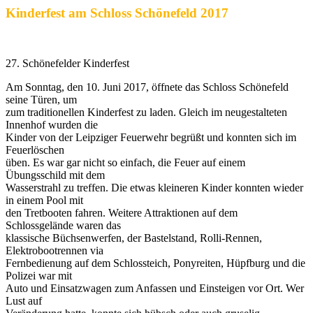
Kinderfest am Schloss Schönefeld 2017
27. Schönefelder Kinderfest
Am Sonntag, den 10. Juni 2017, öffnete das Schloss Schönefeld
seine Türen, um
zum traditionellen Kinderfest zu laden. Gleich im neugestalteten
Innenhof wurden die
Kinder von der Leipziger Feuerwehr begrüßt und konnten sich im
Feuerlöschen
üben. Es war gar nicht so einfach, die Feuer auf einem
Übungsschild mit dem
Wasserstrahl zu treffen. Die etwas kleineren Kinder konnten wieder
in einem Pool mit
den Tretbooten fahren. Weitere Attraktionen auf dem
Schlossgelände waren das
klassische Büchsenwerfen, der Bastelstand, Rolli-Rennen,
Elektrobootrennen via
Fernbedienung auf dem Schlossteich, Ponyreiten, Hüpfburg und die
Polizei war mit
Auto und Einsatzwagen zum Anfassen und Einsteigen vor Ort. Wer
Lust auf