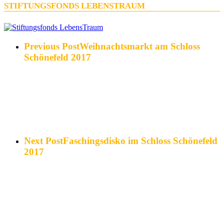
STIFTUNGSFONDS LEBENSTRAUM
Previous Post
Weihnachtsmarkt am Schloss
Schönefeld 2017
Next Post
Faschingsdisko im Schloss Schönefeld
2017