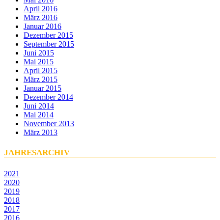
April 2016
März 2016
Januar 2016
Dezember 2015
September 2015
Juni 2015
Mai 2015
April 2015
März 2015
Januar 2015
Dezember 2014
Juni 2014
Mai 2014
November 2013
März 2013
JAHRESARCHIV
2021
2020
2019
2018
2017
2016