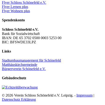
Flyer Schloss Schönefeld e.V.
Flyer Lernen plus
Flyer Wohnen plus
Spendenkonto
Schloss Schönefeld e.V.
Bank für Sozialwirtschaft
IBAN: DE 65 3702 0500 0003 5253 00
BIC: BFSWDE33LPZ
Links
Stadtumbaumanagement für Schönefeld
Matthäuskirchgemeinde
Bürgerverein Schönefeld e.V.
Gebäudeschutz
© 2026 Verein Schloss Schönefeld e.V. Leipzig. -
Impressum
|
Datenschutz Erklärung