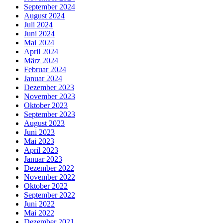
September 2024
August 2024
Juli 2024
Juni 2024
Mai 2024
April 2024
März 2024
Februar 2024
Januar 2024
Dezember 2023
November 2023
Oktober 2023
September 2023
August 2023
Juni 2023
Mai 2023
April 2023
Januar 2023
Dezember 2022
November 2022
Oktober 2022
September 2022
Juni 2022
Mai 2022
Dezember 2021