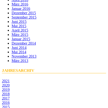
März 2016
Januar 2016
Dezember 2015
September 2015
Juni 2015
Mai 2015
April 2015
März 2015
Januar 2015
Dezember 2014
Juni 2014
Mai 2014
November 2013
März 2013
JAHRESARCHIV
2021
2020
2019
2018
2017
2016
2015