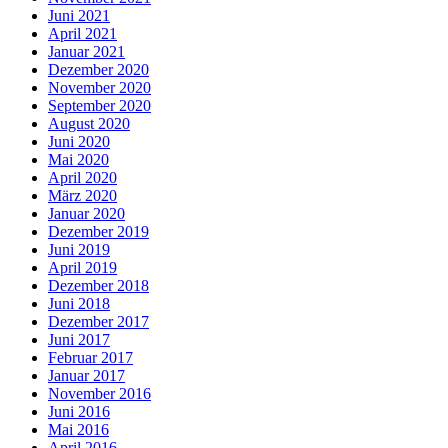
Juni 2021
April 2021
Januar 2021
Dezember 2020
November 2020
September 2020
August 2020
Juni 2020
Mai 2020
April 2020
März 2020
Januar 2020
Dezember 2019
Juni 2019
April 2019
Dezember 2018
Juni 2018
Dezember 2017
Juni 2017
Februar 2017
Januar 2017
November 2016
Juni 2016
Mai 2016
April 2016