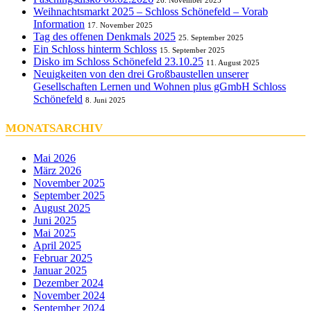
26. November 2025
Weihnachtsmarkt 2025 – Schloss Schönefeld – Vorab
Information
17. November 2025
Tag des offenen Denkmals 2025
25. September 2025
Ein Schloss hinterm Schloss
15. September 2025
Disko im Schloss Schönefeld 23.10.25
11. August 2025
Neuigkeiten von den drei Großbaustellen unserer
Gesellschaften Lernen und Wohnen plus gGmbH Schloss
Schönefeld
8. Juni 2025
MONATSARCHIV
Mai 2026
März 2026
November 2025
September 2025
August 2025
Juni 2025
Mai 2025
April 2025
Februar 2025
Januar 2025
Dezember 2024
November 2024
September 2024