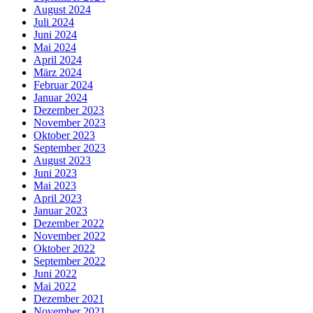
August 2024
Juli 2024
Juni 2024
Mai 2024
April 2024
März 2024
Februar 2024
Januar 2024
Dezember 2023
November 2023
Oktober 2023
September 2023
August 2023
Juni 2023
Mai 2023
April 2023
Januar 2023
Dezember 2022
November 2022
Oktober 2022
September 2022
Juni 2022
Mai 2022
Dezember 2021
November 2021