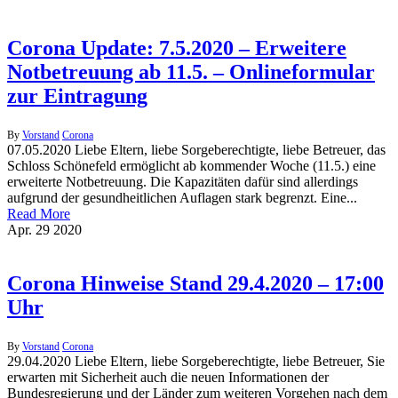
Corona Update: 7.5.2020 – Erweitere
Notbetreuung ab 11.5. – Onlineformular
zur Eintragung
By
Vorstand
Corona
07.05.2020 Liebe Eltern, liebe Sorgeberechtigte, liebe Betreuer, das
Schloss Schönefeld ermöglicht ab kommender Woche (11.5.) eine
erweiterte Notbetreuung. Die Kapazitäten dafür sind allerdings
aufgrund der gesundheitlichen Auflagen stark begrenzt. Eine...
Read More
Apr.
29
2020
Corona Hinweise Stand 29.4.2020 – 17:00
Uhr
By
Vorstand
Corona
29.04.2020 Liebe Eltern, liebe Sorgeberechtigte, liebe Betreuer, Sie
erwarten mit Sicherheit auch die neuen Informationen der
Bundesregierung und der Länder zum weiteren Vorgehen nach dem