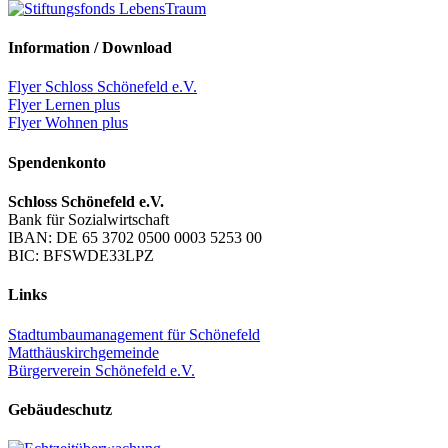
Information / Download
Flyer Schloss Schönefeld e.V.
Flyer Lernen plus
Flyer Wohnen plus
Spendenkonto
Schloss Schönefeld e.V.
Bank für Sozialwirtschaft
IBAN: DE 65 3702 0500 0003 5253 00
BIC: BFSWDE33LPZ
Links
Stadtumbaumanagement für Schönefeld
Matthäuskirchgemeinde
Bürgerverein Schönefeld e.V.
Gebäudeschutz