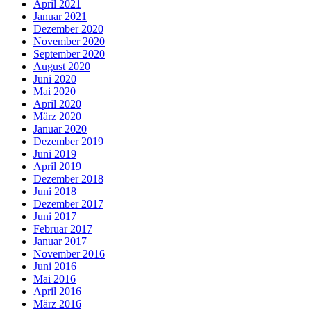
April 2021
Januar 2021
Dezember 2020
November 2020
September 2020
August 2020
Juni 2020
Mai 2020
April 2020
März 2020
Januar 2020
Dezember 2019
Juni 2019
April 2019
Dezember 2018
Juni 2018
Dezember 2017
Juni 2017
Februar 2017
Januar 2017
November 2016
Juni 2016
Mai 2016
April 2016
März 2016