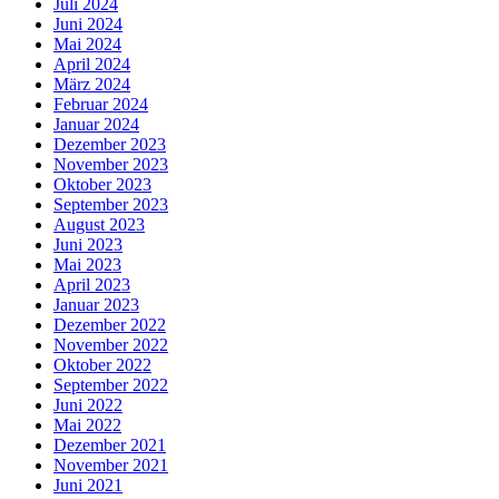
Juli 2024
Juni 2024
Mai 2024
April 2024
März 2024
Februar 2024
Januar 2024
Dezember 2023
November 2023
Oktober 2023
September 2023
August 2023
Juni 2023
Mai 2023
April 2023
Januar 2023
Dezember 2022
November 2022
Oktober 2022
September 2022
Juni 2022
Mai 2022
Dezember 2021
November 2021
Juni 2021