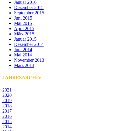
Januar 2016
Dezember 2015
September 2015
Juni 2015
Mai 2015
April 2015
März 2015
Januar 2015
Dezember 2014
Juni 2014
Mai 2014
November 2013
März 2013
JAHRESARCHIV
2021
2020
2019
2018
2017
2016
2015
2014