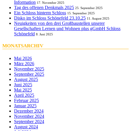
Information
17. November 2025
Tag des offenen Denkmals 2025
25. September 2025
Ein Schloss hinterm Schloss
15. September 2025
Disko im Schloss Schönefeld 23.10.25
11. August 2025
Neuigkeiten von den drei Großbaustellen unserer
Gesellschaften Lernen und Wohnen plus gGmbH Schloss
Schönefeld
8. Juni 2025
MONATSARCHIV
Mai 2026
März 2026
November 2025
September 2025
August 2025
Juni 2025
Mai 2025
April 2025
Februar 2025
Januar 2025
Dezember 2024
November 2024
September 2024
August 2024