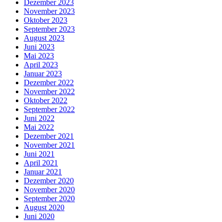
Dezember 2023
November 2023
Oktober 2023
September 2023
August 2023
Juni 2023
Mai 2023
April 2023
Januar 2023
Dezember 2022
November 2022
Oktober 2022
September 2022
Juni 2022
Mai 2022
Dezember 2021
November 2021
Juni 2021
April 2021
Januar 2021
Dezember 2020
November 2020
September 2020
August 2020
Juni 2020