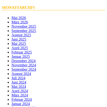
MONATSARCHIV
Mai 2026
März 2026
November 2025
September 2025
August 2025
Juni 2025
Mai 2025
April 2025
Februar 2025
Januar 2025
Dezember 2024
November 2024
September 2024
August 2024
Juli 2024
Juni 2024
Mai 2024
April 2024
März 2024
Februar 2024
Januar 2024