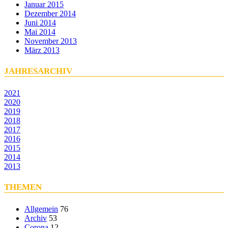
Januar 2015
Dezember 2014
Juni 2014
Mai 2014
November 2013
März 2013
JAHRESARCHIV
2021
2020
2019
2018
2017
2016
2015
2014
2013
THEMEN
Allgemein
76
Archiv
53
Corona
12