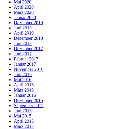
Mai 2020
April 2020
März 2020
Januar 2020
Dezember 2019
Juni 2019
April 2019
Dezember 2018
Juni 2018
Dezember 2017
Juni 2017
Februar 2017
Januar 2017
November 2016
Juni 2016
Mai 2016
April 2016
März 2016
Januar 2016
Dezember 2015
September 2015
Juni 2015
Mai 2015
April 2015
März 2015