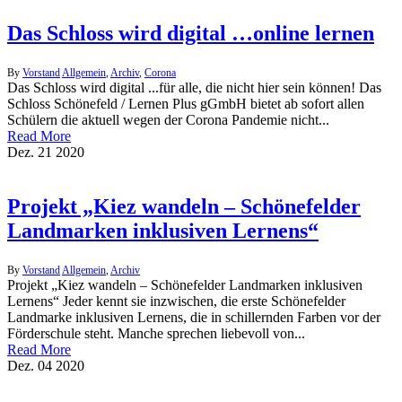
Das Schloss wird digital …online lernen
By
Vorstand
Allgemein
,
Archiv
,
Corona
Das Schloss wird digital ...für alle, die nicht hier sein können! Das
Schloss Schönefeld / Lernen Plus gGmbH bietet ab sofort allen
Schülern die aktuell wegen der Corona Pandemie nicht...
Read More
Dez.
21
2020
Projekt „Kiez wandeln – Schönefelder
Landmarken inklusiven Lernens“
By
Vorstand
Allgemein
,
Archiv
Projekt „Kiez wandeln – Schönefelder Landmarken inklusiven
Lernens“ Jeder kennt sie inzwischen, die erste Schönefelder
Landmarke inklusiven Lernens, die in schillernden Farben vor der
Förderschule steht. Manche sprechen liebevoll von...
Read More
Dez.
04
2020