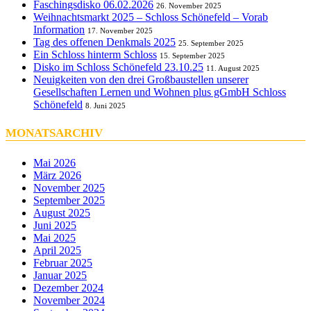
Faschingsdisko 06.02.2026
26. November 2025
Weihnachtsmarkt 2025 – Schloss Schönefeld – Vorab
Information
17. November 2025
Tag des offenen Denkmals 2025
25. September 2025
Ein Schloss hinterm Schloss
15. September 2025
Disko im Schloss Schönefeld 23.10.25
11. August 2025
Neuigkeiten von den drei Großbaustellen unserer
Gesellschaften Lernen und Wohnen plus gGmbH Schloss
Schönefeld
8. Juni 2025
MONATSARCHIV
Mai 2026
März 2026
November 2025
September 2025
August 2025
Juni 2025
Mai 2025
April 2025
Februar 2025
Januar 2025
Dezember 2024
November 2024