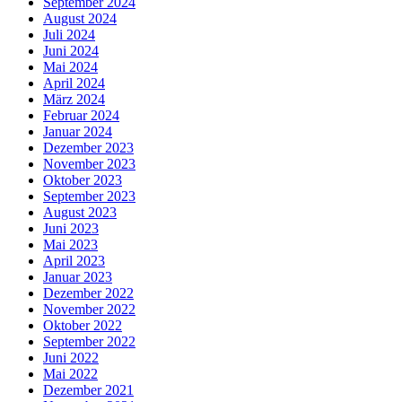
September 2024
August 2024
Juli 2024
Juni 2024
Mai 2024
April 2024
März 2024
Februar 2024
Januar 2024
Dezember 2023
November 2023
Oktober 2023
September 2023
August 2023
Juni 2023
Mai 2023
April 2023
Januar 2023
Dezember 2022
November 2022
Oktober 2022
September 2022
Juni 2022
Mai 2022
Dezember 2021