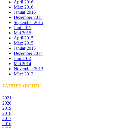
April 2016
März 2016
Januar 2016
Dezember 2015
September 2015
Juni 2015
Mai 2015
April 2015
März 2015
Januar 2015
Dezember 2014
Juni 2014
Mai 2014
November 2013
März 2013
JAHRESARCHIV
2021
2020
2019
2018
2017
2016