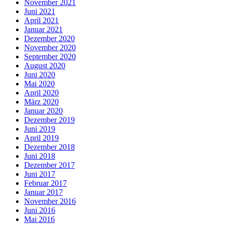
November 2021
Juni 2021
April 2021
Januar 2021
Dezember 2020
November 2020
September 2020
August 2020
Juni 2020
Mai 2020
April 2020
März 2020
Januar 2020
Dezember 2019
Juni 2019
April 2019
Dezember 2018
Juni 2018
Dezember 2017
Juni 2017
Februar 2017
Januar 2017
November 2016
Juni 2016
Mai 2016