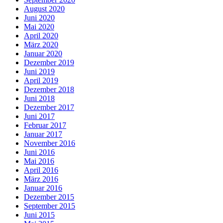
August 2020
Juni 2020
Mai 2020
April 2020
März 2020
Januar 2020
Dezember 2019
Juni 2019
April 2019
Dezember 2018
Juni 2018
Dezember 2017
Juni 2017
Februar 2017
Januar 2017
November 2016
Juni 2016
Mai 2016
April 2016
März 2016
Januar 2016
Dezember 2015
September 2015
Juni 2015