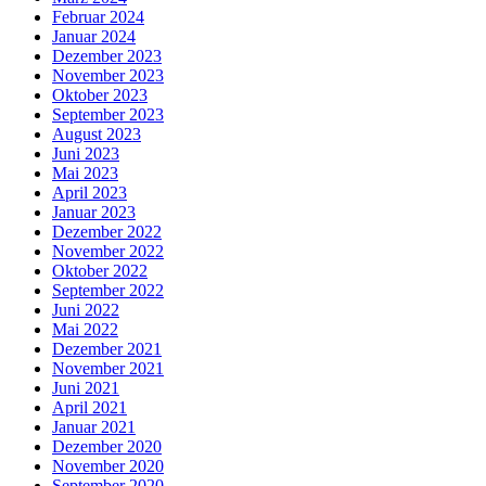
Februar 2024
Januar 2024
Dezember 2023
November 2023
Oktober 2023
September 2023
August 2023
Juni 2023
Mai 2023
April 2023
Januar 2023
Dezember 2022
November 2022
Oktober 2022
September 2022
Juni 2022
Mai 2022
Dezember 2021
November 2021
Juni 2021
April 2021
Januar 2021
Dezember 2020
November 2020
September 2020