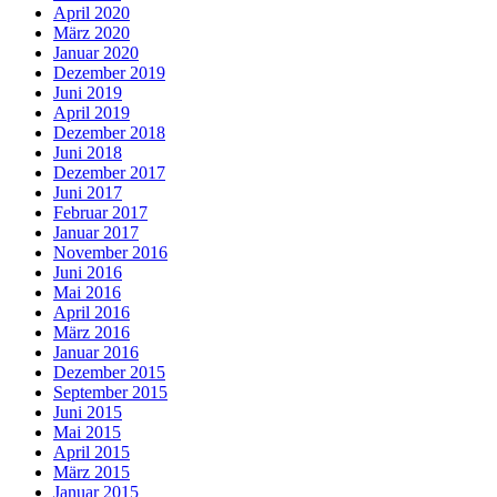
April 2020
März 2020
Januar 2020
Dezember 2019
Juni 2019
April 2019
Dezember 2018
Juni 2018
Dezember 2017
Juni 2017
Februar 2017
Januar 2017
November 2016
Juni 2016
Mai 2016
April 2016
März 2016
Januar 2016
Dezember 2015
September 2015
Juni 2015
Mai 2015
April 2015
März 2015
Januar 2015