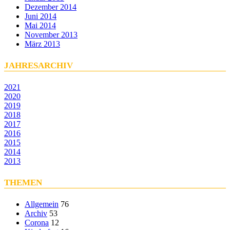
Dezember 2014
Juni 2014
Mai 2014
November 2013
März 2013
JAHRESARCHIV
2021
2020
2019
2018
2017
2016
2015
2014
2013
THEMEN
Allgemein
76
Archiv
53
Corona
12