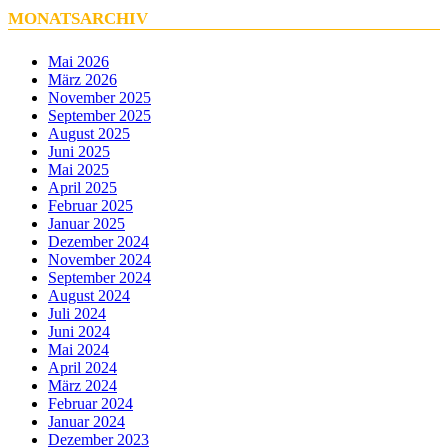
MONATSARCHIV
Mai 2026
März 2026
November 2025
September 2025
August 2025
Juni 2025
Mai 2025
April 2025
Februar 2025
Januar 2025
Dezember 2024
November 2024
September 2024
August 2024
Juli 2024
Juni 2024
Mai 2024
April 2024
März 2024
Februar 2024
Januar 2024
Dezember 2023