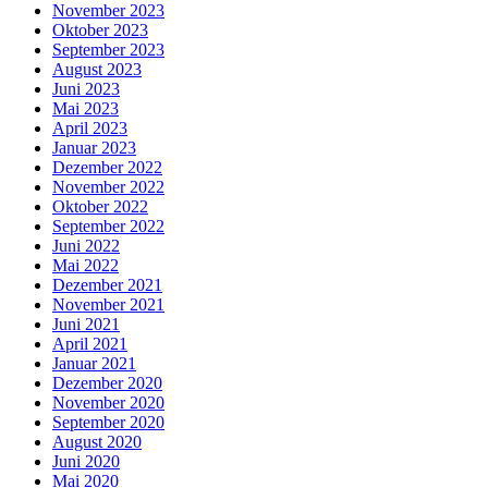
November 2023
Oktober 2023
September 2023
August 2023
Juni 2023
Mai 2023
April 2023
Januar 2023
Dezember 2022
November 2022
Oktober 2022
September 2022
Juni 2022
Mai 2022
Dezember 2021
November 2021
Juni 2021
April 2021
Januar 2021
Dezember 2020
November 2020
September 2020
August 2020
Juni 2020
Mai 2020