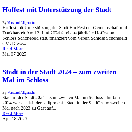
Hoffest mit Unterstützung der Stadt
By
Vorstand
Allgemein
Hoffest mit Unterstützung der Stadt Ein Fest der Gemeinschaft und
Dankbarkeit Am 12. Juni 2024 fand das jährliche Hoffest am
Schloss Schönefeld statt, finanziert vom Verein Schloss Schönefeld
e.V.. Diese...
Read More
Mai
07
2025
Stadt in der Stadt 2024 – zum zweiten
Mal im Schloss
By
Vorstand
Allgemein
Stadt in der Stadt 2024 – zum zweiten Mal im Schloss Im Jahr
2024 war das Kinderstadtprojekt „Stadt in der Stadt“ zum zweiten
Mal nach 2023 zu Gast auf...
Read More
Apr.
18
2025