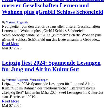
unserer Gesellschaften Lernen und
Wohnen plus gGmbH Schloss Schönefeld
By
Vorstand
Allgemein
Neuigkeiten von den drei Großbaustellen unserer Gesellschaften
Lernen und Wohnen plus gGmbH Schloss Schönefeld
Schmiedehofgebäude Seit 2023 „kümmert“ sich die Wohnen plus
gGmbH Schloss Schönefeld um das letzte unsanierte Gebäude...
Read More
Mai
07
2025
Leipzig liest 2024: Spannende Lesungen
für Jung und Alt im KulturGut
By
Vorstand
Allgemein
,
Veranstaltungen
Leipzig liest 2024: Spannende Lesungen für Jung und Alt im
KulturGut Im Rahmen des traditionsreichen Literaturfestivals
„Leipzig liest“ fanden im März 2024 zwei Lesungen im KulturGut
statt. Bereits seit 2019...
Read More
Mai
07
2025