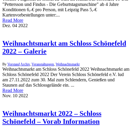
"Pettersson und Findus - Die Geburtstagsmaschine" ab 4 Jahre
Konditionen 6,-€ pro Person, mit Leipzig Pass 5,-€
Kartenvorbestellungen unter:...
Read More
Dez.
04
2022
Weihnachtsmarkt am Schloss Schönefeld
2022 – Galerie
By
Vorstand
Archiv
,
Veranstaltungen
,
Weihnachtsmarkt
Weihnachtsmarkt am Schloss Schönefeld 2022 Weihnachtsmarkt am
Schloss Schönefeld 2022 Der Verein Schloss Schönefeld e.V. lud
am 27.11.2022 zum 30. Mal zum Schlendern, Genießen und
Staunen auf das Schlossgelände ein. ...
Read More
Nov.
10
2022
Weihnachtsmarkt 2022 – Schloss
Schönefeld – Vorab Information